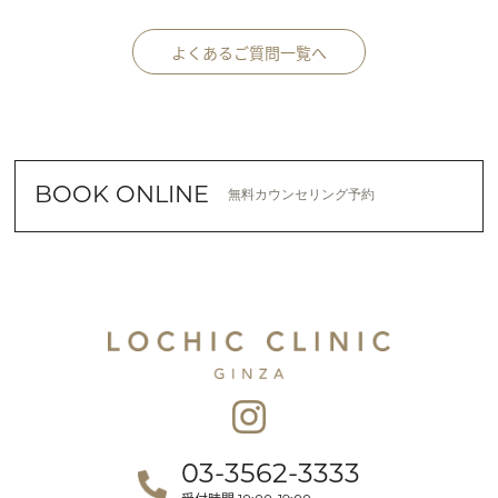
よくあるご質問一覧へ
BOOK ONLINE
無料カウンセリング予約
03-3562-3333