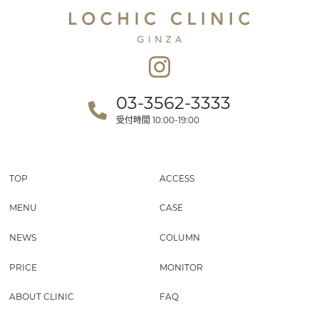
03-3562-3333
受付時間
10:00-19:00
TOP
ACCESS
MENU
CASE
NEWS
COLUMN
PRICE
MONITOR
ABOUT CLINIC
FAQ