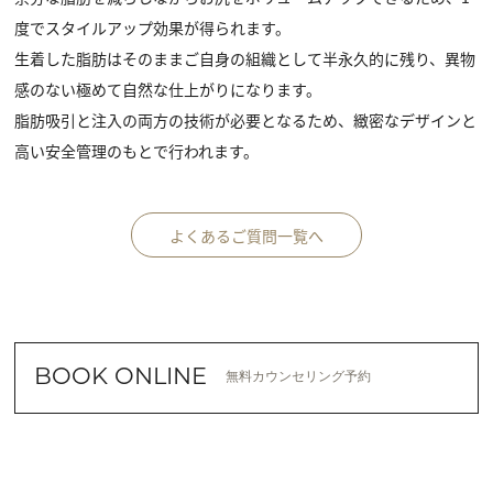
度でスタイルアップ効果が得られます。
生着した脂肪はそのままご自身の組織として半永久的に残り、異物
感のない極めて自然な仕上がりになります。
脂肪吸引と注入の両方の技術が必要となるため、緻密なデザインと
高い安全管理のもとで行われます。
よくあるご質問一覧へ
BOOK ONLINE
無料カウンセリング予約