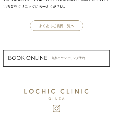
いる旨をクリニックにお伝えください。
よくあるご質問一覧へ
BOOK ONLINE
無料カウンセリング予約