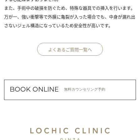
また、手術中の破損を防ぐため、特殊な器具での挿入を行います。
万が一、強い衝撃等で外膜に亀裂が入った場合でも、中身が漏れ出
さないジェル構造になっているため安全性が高いです。
よくあるご質問一覧へ
BOOK ONLINE
無料カウンセリング予約