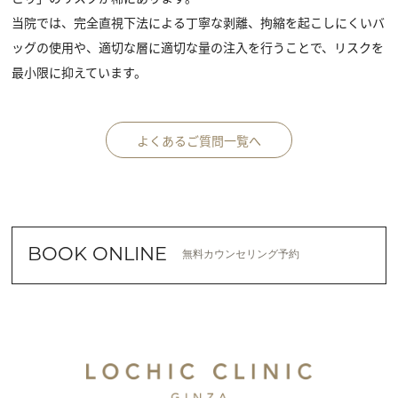
当院では、完全直視下法による丁寧な剥離、拘縮を起こしにくいバ
ッグの使用や、適切な層に適切な量の注入を行うことで、リスクを
最小限に抑えています。
よくあるご質問一覧へ
BOOK ONLINE
無料カウンセリング予約