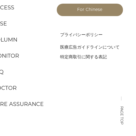
CESS
For Chinese
SE
プライバシーポリシー
OLUMN
医療広告ガイドラインについて
NITOR
特定商取引に関する表記
Q
OCTOR
RE ASSURANCE
PAGE TOP