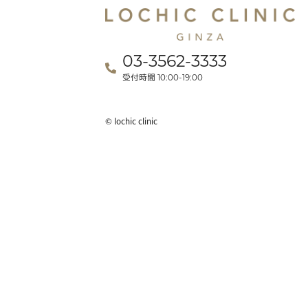
03-3562-3333
受付時間
10:00-19:00
© lochic clinic