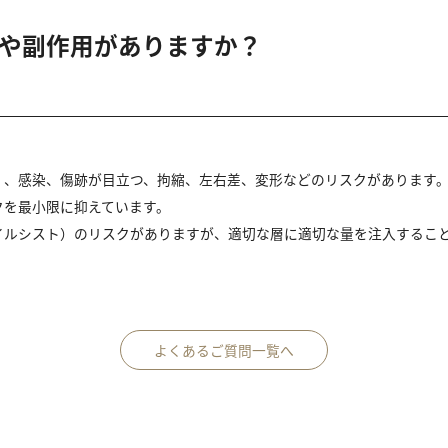
や副作用がありますか？
）、感染、傷跡が目立つ、拘縮、左右差、変形などのリスクがあります
クを最小限に抑えています。
イルシスト）のリスクがありますが、適切な層に適切な量を注入するこ
よくあるご質問一覧へ