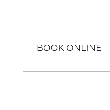
BOOK ONLINE