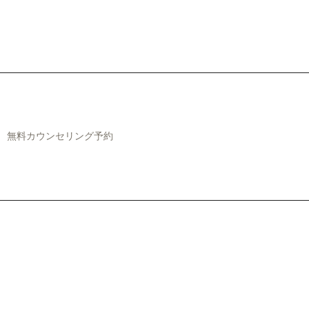
無料カウンセリング予約