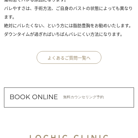
バレやすさは、手術方法、ご自身のバストの状態によっても異なり
ます。
絶対にバレたくない、という方には脂肪豊胸をお勧めいたします。
ダウンタイムが過ぎればいちばんバレにくい方法になります。
よくあるご質問一覧へ
BOOK ONLINE
無料カウンセリング予約