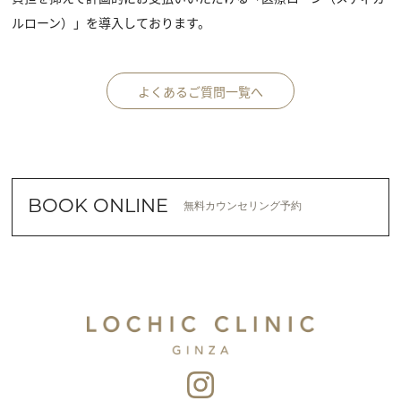
ルローン）」を導入しております。
よくあるご質問一覧へ
BOOK ONLINE
無料カウンセリング予約