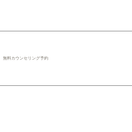
無料カウンセリング予約