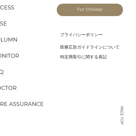
CESS
For Chinese
SE
プライバシーポリシー
OLUMN
医療広告ガイドラインについて
NITOR
特定商取引に関する表記
Q
OCTOR
RE ASSURANCE
PAGE TOP