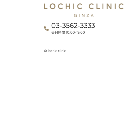
03-3562-3333
受付時間
10:00-19:00
© lochic clinic