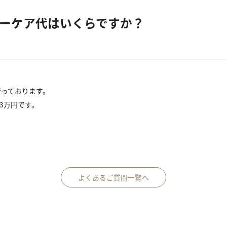
ーケア代はいくらですか？
行っております。
3万円です。
よくあるご質問一覧へ