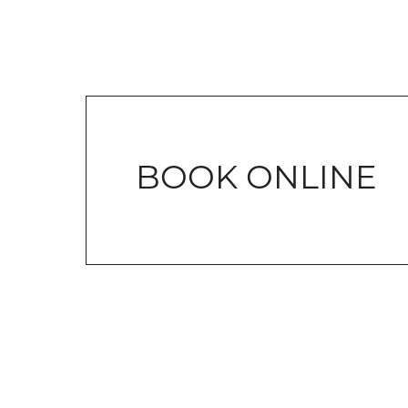
BOOK ONLINE