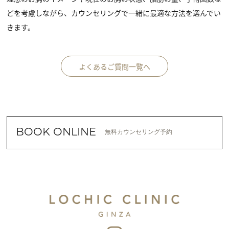
どを考慮しながら、カウンセリングで一緒に最適な方法を選んでい
きます。
よくあるご質問一覧へ
BOOK ONLINE
無料カウンセリング予約