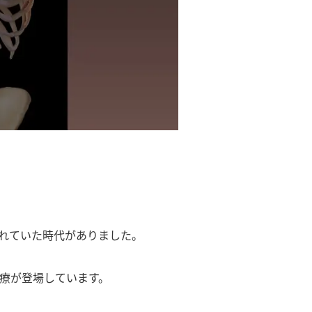
れていた時代がありました。
療が登場しています。