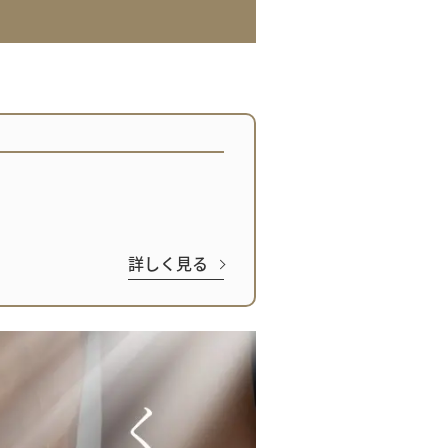
詳しく見る