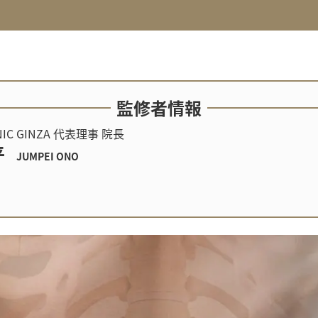
監修者情報
INIC GINZA 代表理事 院長
平
JUMPEI ONO