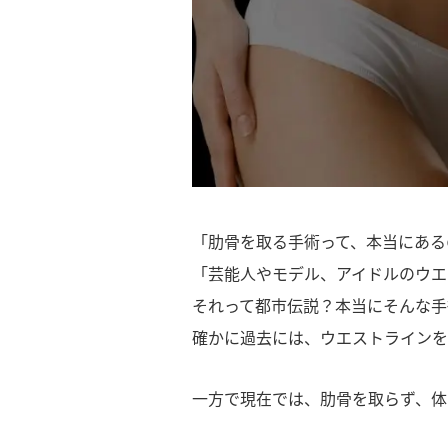
「肋骨を取る手術って、本当にある
「芸能人やモデル、アイドルのウエ
それって都市伝説？本当にそんな手
確かに過去には、ウエストラインを
一方で現在では、肋骨を取らず、体