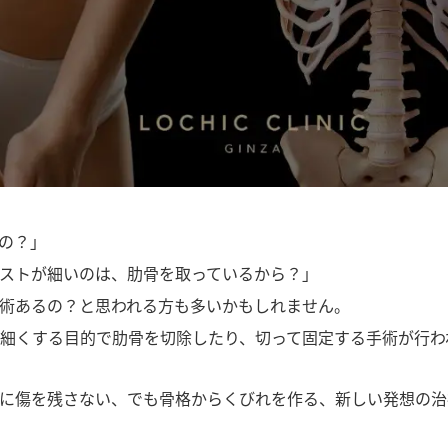
の？」
ストが細いのは、肋骨を取っているから？」
術あるの？と思われる方も多いかもしれません。
細くする目的で肋骨を切除したり、切って固定する手術が行わ
に傷を残さない、でも骨格からくびれを作る、新しい発想の治