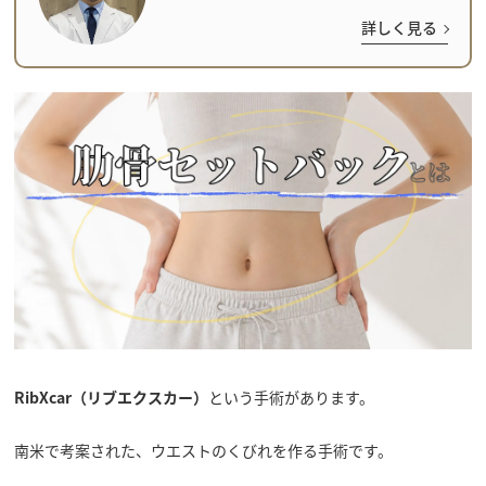
詳しく見る
RibXcar（リブエクスカー）
という手術があります。
南米で考案された、ウエストのくびれを作る手術です。