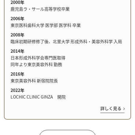
2000年
鹿児島ラ・サール高等学校卒業
2006年
東京医科歯科大学 医学部 医学科 卒業
2008年
臨床初期研修修了後、北里大学 形成外科・美容外科学 入局
2014年
日本形成外科学会専門医取得
同年より東京美容外科 勤務
2016年
東京美容外科 新宿院院長
2022年
LOCHIC CLINIC GINZA 開院
詳しく見る