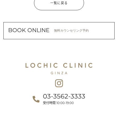
一覧に戻る
BOOK ONLINE
無料カウンセリング予約
03-3562-3333
受付時間
10:00-19:00