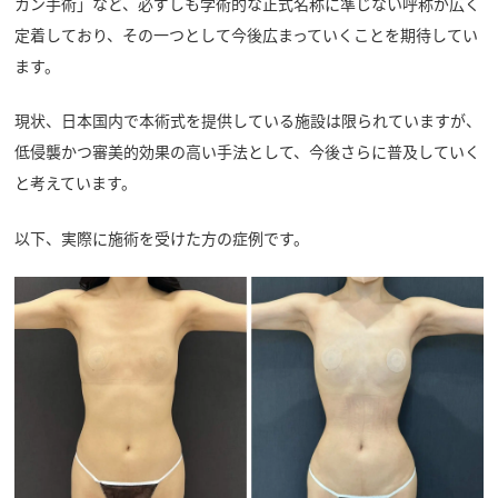
カン手術」など、必ずしも学術的な正式名称に準じない呼称が広く
定着しており、その一つとして今後広まっていくことを期待してい
ます。
現状、日本国内で本術式を提供している施設は限られていますが、
低侵襲かつ審美的効果の高い手法として、今後さらに普及していく
と考えています。
以下、実際に施術を受けた方の症例です。