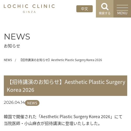
中文
MENU
検索する
NEWS
お知らせ
NEWS
/
【招待講演のお知らせ】Aesthetic Plastic Surgery Korea 2026
【招待講演のお知らせ】Aesthetic Plastic Surgery
Korea 2026
NEWS
2026.04.14
韓国で開催された「Aesthetic Plastic Surgery Korea 2026」にて

当院医師・小山麻衣が招待講演に登壇いたしました。
