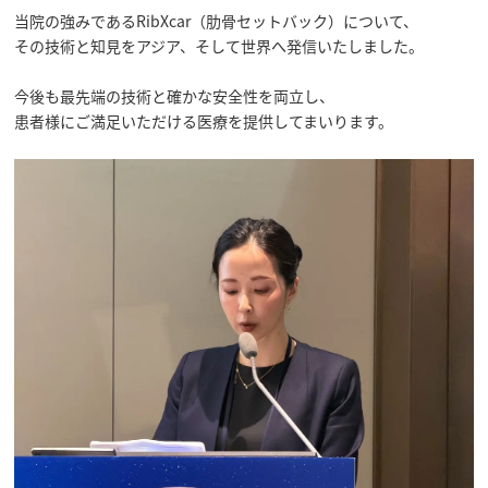
当院の強みであるRibXcar（肋骨セットバック）について、

その技術と知見をアジア、そして世界へ発信いたしました。

今後も最先端の技術と確かな安全性を両立し、

患者様にご満足いただける医療を提供してまいります。
