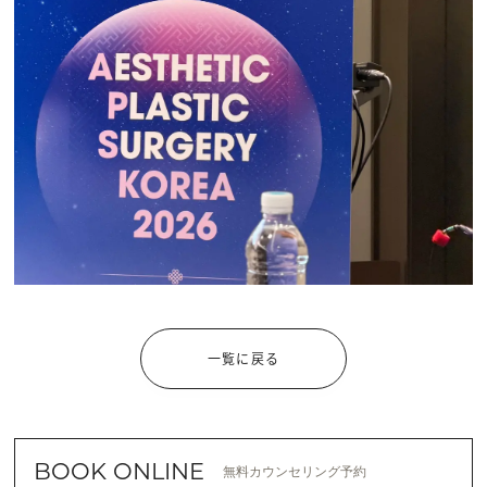
一覧に戻る
BOOK ONLINE
無料カウンセリング予約