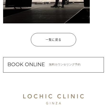
一覧に戻る
BOOK ONLINE
無料カウンセリング予約