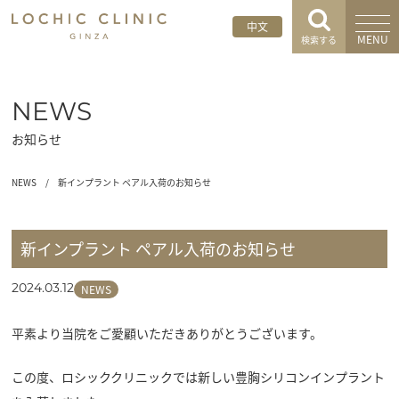
中文
MENU
検索する
NEWS
お知らせ
NEWS
/
新インプラント ペアル入荷のお知らせ
新インプラント ペアル入荷のお知らせ
NEWS
2024.03.12
平素より当院をご愛顧いただきありがとうございます。
この度、ロシッククリニックでは新しい豊胸シリコンインプラント