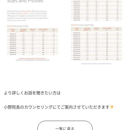
より詳しくお話を聞きたい方は
小野院長のカウンセリングにてご案内させていただきます
一覧に戻る