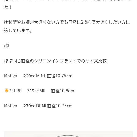
た！
痩せ型やお胸が大きくない方でも自然に2.5程度大きくしたい方に
適しています。
(例
ほぼ同じ直径のシリコンインプラントでのサイズ比較
Motiva 220cc MINI 直径10.75cm
PELRE 255cc MR 直径10.8cm
Motiva 270cc DEMI 直径10.75cm