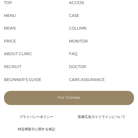
TOP
ACCESS
MENU
CASE
NEWS
COLUMN
PRICE
MONITOR
ABOUT CLINIC
FAQ
RECRUIT
DOCTOR
BEGINNER’S GUIDE
CARE ASSURANCE
For Chinese
プライバシーポリシー
医療広告ガイドラインについて
特定商取引に関する表記