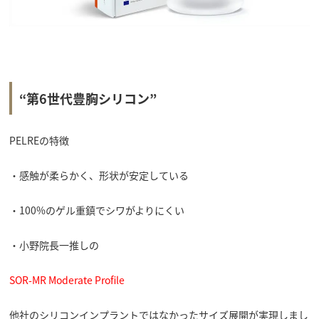
“第6世代豊胸シリコン”
PELREの特徴
・感触が柔らかく、形状が安定している
・100%のゲル重鎮でシワがよりにくい
・小野院長一推しの
SOR-MR Moderate Profile
他社のシリコンインプラントではなかったサイズ展開が実現しまし