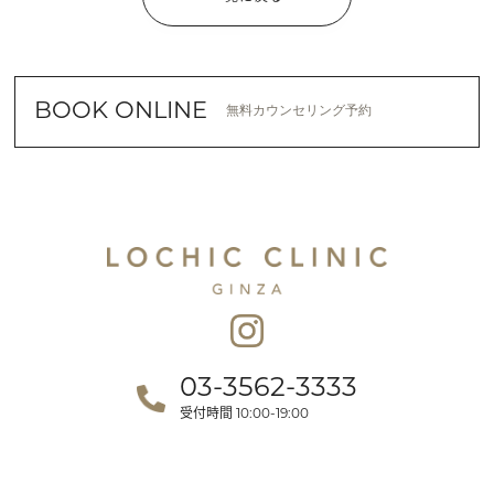
BOOK ONLINE
無料カウンセリング予約
03-3562-3333
受付時間
10:00-19:00