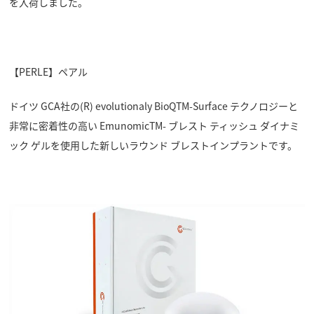
を入荷しました。
【PERLE】ペアル
ドイツ GCA社の(R) evolutionaly BioQTM-Surface テクノロジーと
非常に密着性の高い EmunomicTM- ブレスト ティッシュ ダイナミ
ック ゲルを使用した新しいラウンド ブレストインプラントです。